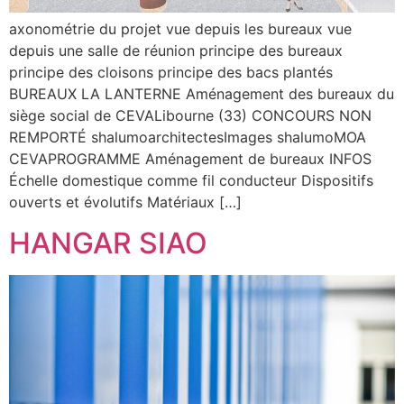
axonométrie du projet vue depuis les bureaux vue
depuis une salle de réunion principe des bureaux
principe des cloisons principe des bacs plantés
BUREAUX LA LANTERNE Aménagement des bureaux du
siège social de CEVALibourne (33) CONCOURS NON
REMPORTÉ shalumoarchitectesImages shalumoMOA
CEVAPROGRAMME Aménagement de bureaux INFOS
Échelle domestique comme fil conducteur Dispositifs
ouverts et évolutifs Matériaux […]
HANGAR SIAO