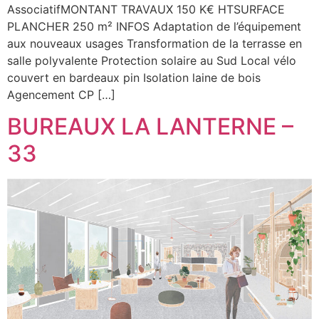
AssociatifMONTANT TRAVAUX 150 K€ HTSURFACE
PLANCHER 250 m² INFOS Adaptation de l’équipement
aux nouveaux usages Transformation de la terrasse en
salle polyvalente Protection solaire au Sud Local vélo
couvert en bardeaux pin Isolation laine de bois
Agencement CP […]
BUREAUX LA LANTERNE –
33