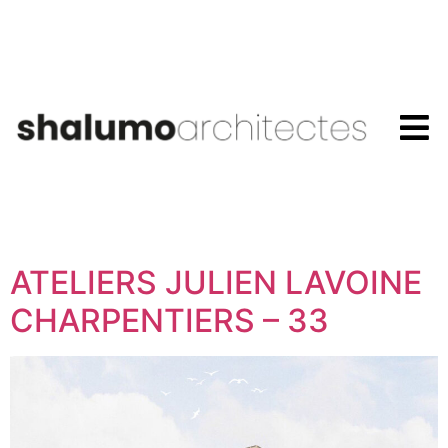
ATELIERS JULIEN LAVOINE
CHARPENTIERS – 33