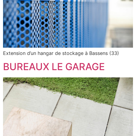
Extension d’un hangar de stockage à Bassens (33)
BUREAUX LE GARAGE