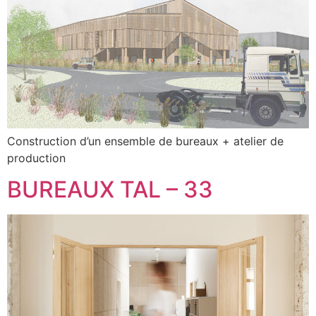
Construction d’un ensemble de bureaux + atelier de
production
BUREAUX TAL – 33