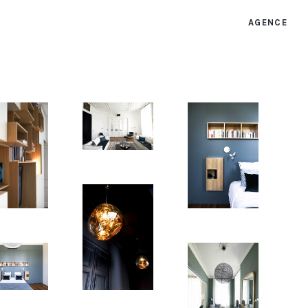
AGENCE