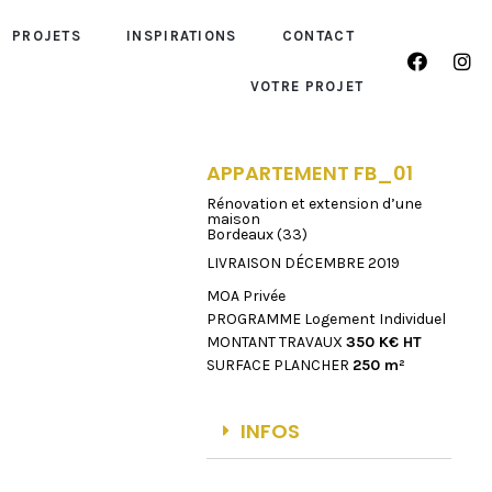
PROJETS
INSPIRATIONS
CONTACT
VOTRE PROJET
APPARTEMENT FB_01
Rénovation et extension d’une
maison
Bordeaux (33)
LIVRAISON DÉCEMBRE 2019
MOA Privée
PROGRAMME Logement Individuel
MONTANT TRAVAUX
350 K€ HT
SURFACE PLANCHER
250 m²
INFOS